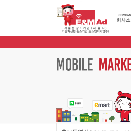
COMPAN
회사소