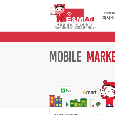
COMPAN
회사소